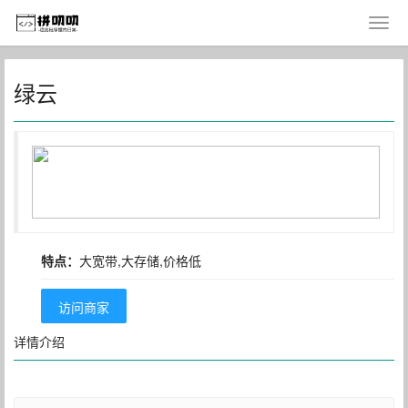
绿云
特点：
大宽带,大存储,价格低
访问商家
详情介绍