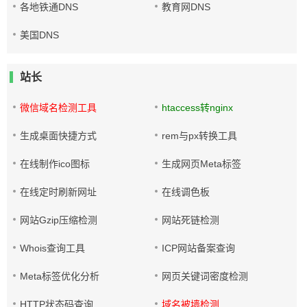
各地铁通DNS
教育网DNS
美国DNS
站长
微信域名检测工具
htaccess转nginx
生成桌面快捷方式
rem与px转换工具
在线制作ico图标
生成网页Meta标签
在线定时刷新网址
在线调色板
网站Gzip压缩检测
网站死链检测
Whois查询工具
ICP网站备案查询
Meta标签优化分析
网页关键词密度检测
HTTP状态码查询
域名被墙检测