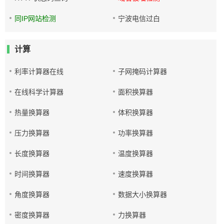
同IP网站检测
宁波电信过白
计算
利率计算器在线
子网掩码计算器
在线科学计算器
面积换算器
热量换算器
体积换算器
压力换算器
功率换算器
长度换算器
温度换算器
时间换算器
速度换算器
角度换算器
数据大小换算器
密度换算器
力换算器