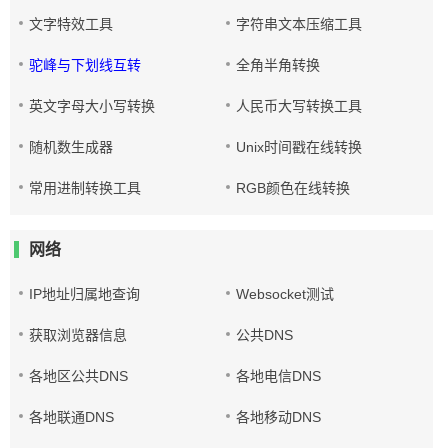
文字特效工具
字符串文本压缩工具
驼峰与下划线互转
全角半角转换
英文字母大小写转换
人民币大写转换工具
随机数生成器
Unix时间戳在线转换
常用进制转换工具
RGB颜色在线转换
网络
IP地址归属地查询
Websocket测试
获取浏览器信息
公共DNS
各地区公共DNS
各地电信DNS
各地联通DNS
各地移动DNS