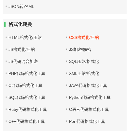
JSON转YAML
格式化转换
HTML格式化/压缩
CSS格式化/压缩
JS格式化/压缩
JS加密/解密
JS代码混合加密
SQL压缩/格式化
PHP代码格式化工具
XML压缩/格式化
C#代码格式化工具
JAVA代码格式化工具
SQL代码格式化工具
Python代码格式化工具
Ruby代码格式化工具
C语言代码格式化工具
C++代码格式化工具
Perl代码格式化工具