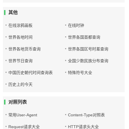
其他
在线涂鸦画板
在线时钟
世界各地时间
世界各国首都查询
世界各地货币查询
世界各国区号时差查询
世界节日查询
全国少数民族分布查询
中国历史朝代时间查询表
特殊符号大全
历史上的今天
对照列表
常用User-Agent
Content-Type对照表
Request请求大全
HTTP请求头大全