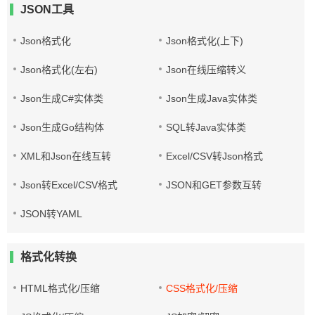
JSON工具
Json格式化
Json格式化(上下)
Json格式化(左右)
Json在线压缩转义
Json生成C#实体类
Json生成Java实体类
Json生成Go结构体
SQL转Java实体类
XML和Json在线互转
Excel/CSV转Json格式
Json转Excel/CSV格式
JSON和GET参数互转
JSON转YAML
格式化转换
HTML格式化/压缩
CSS格式化/压缩