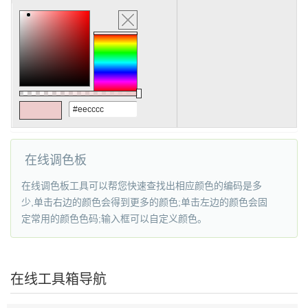
在线调色板
在线调色板工具可以帮您快速查找出相应颜色的编码是多
少,单击右边的颜色会得到更多的颜色;单击左边的颜色会固
定常用的颜色色码;输入框可以自定义颜色。
在线工具箱导航