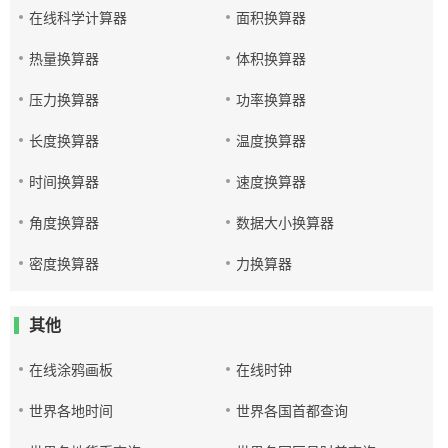
在线科学计算器
面积换算器
热量换算器
体积换算器
压力换算器
功率换算器
长度换算器
温度换算器
时间换算器
速度换算器
角度换算器
数据大小换算器
密度换算器
力换算器
其他
在线涂鸦画板
在线时钟
世界各地时间
世界各国首都查询