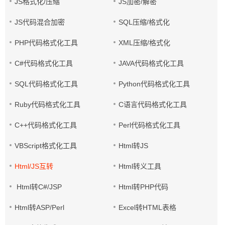
JS格式化/压缩
JS加密/解密
JS代码混合加密
SQL压缩/格式化
PHP代码格式化工具
XML压缩/格式化
C#代码格式化工具
JAVA代码格式化工具
SQL代码格式化工具
Python代码格式化工具
Ruby代码格式化工具
C语言代码格式化工具
C++代码格式化工具
Perl代码格式化工具
VBScript格式化工具
Html转JS
Html/JS互转
Html转义工具
Html转C#/JSP
Html转PHP代码
Html转ASP/Perl
Excel转HTML表格