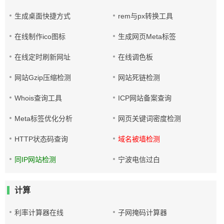
生成桌面快捷方式
rem与px转换工具
在线制作ico图标
生成网页Meta标签
在线定时刷新网址
在线调色板
网站Gzip压缩检测
网站死链检测
Whois查询工具
ICP网站备案查询
Meta标签优化分析
网页关键词密度检测
HTTP状态码查询
域名被墙检测
同IP网站检测
宁波电信过白
计算
利率计算器在线
子网掩码计算器