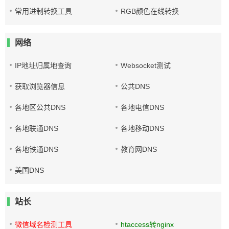
常用进制转换工具
RGB颜色在线转换
网络
IP地址归属地查询
Websocket测试
获取浏览器信息
公共DNS
各地区公共DNS
各地电信DNS
各地联通DNS
各地移动DNS
各地铁通DNS
教育网DNS
美国DNS
站长
微信域名检测工具
htaccess转nginx